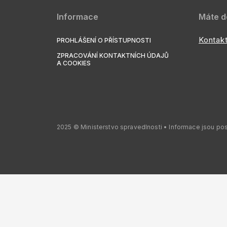
Informace
Máte d
Kontakt
PROHLÁŠENÍ O PŘÍSTUPNOSTI
ZPRACOVÁNÍ KONTAKTNÍCH ÚDAJŮ
A COOKIES
2025 © Ministerstvo spravedlnosti • Informace jsou po