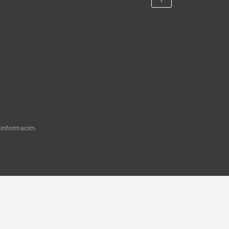
 informacím.