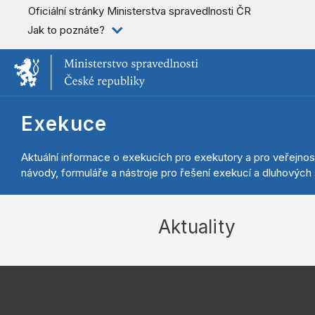
Oficiální stránky Ministerstva spravedlnosti ČR
Jak to poznáte?
Exekuce
Aktuální informace o exekucích pro exekutory a pro veřejnos
návody, formuláře a nástroje pro řešení exekucí a dluhových s
Aktuality