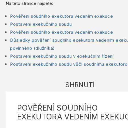
Na této stránce najdete:
Pověření soudního exekutora vedením exekuce
Postavení exekučního soudu
Pověření soudního exekutora vedením exekuce
Důsledky pověření soudního exekutora vedením exek
povinného (dlužníka)
Postavení exekučního soudu v exekučním řízení
Postavení exekučního soudu vůči soudnímu exekutoro
SHRNUTÍ
POVĚŘENÍ SOUDNÍHO
EXEKUTORA VEDENÍM EXEKU